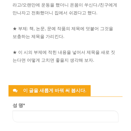
라고/오랜만에 운동을 했더니 온몸이 쑤신다./친구에게
만나자고 전화했더니 집에서 쉬겠다고 했다.
★ 부제: 책, 논문, 문예 작품의 제목에 덧붙어 그것을
보충하는 제목을 가리킨다.
★ 이 시의 부제에 적힌 내용을 넣어서 제목을 새로 짓
는다면 어떻게 고치면 좋을지 생각해 보자.
이 글을 새롭게 바꿔 써 봅시다.
성 명
*