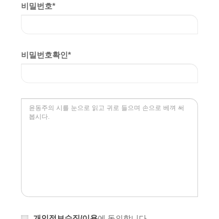
비밀번호
*
비밀번호확인
*
개인정보수집/이용
에 동의합니다.