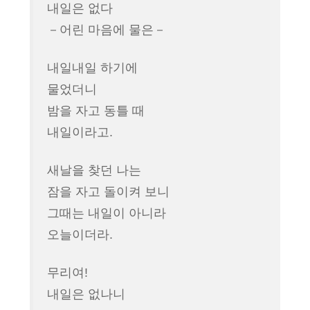
이
내일은 없다
어
－어린 마음에 물은－
내일내일 하기에
물었더니
밤을 자고 동틀 때
내일이라고.
새날을 찾던 나는
잠을 자고 돌이켜 보니
그때는 내일이 아니라
오늘이더라.
무리여!
내일은 없나니