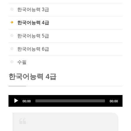
한국어능력 3급
한국어능력 4급
한국어능력 5급
한국어능력 6급
수필
한국어능력 4급
오
00:00
00:00
디
오
플
레