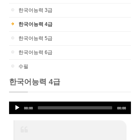
한국어능력 3급
한국어능력 4급
한국어능력 5급
한국어능력 6급
수필
한국어능력 4급
오
00:00
00:00
디
오
플
레