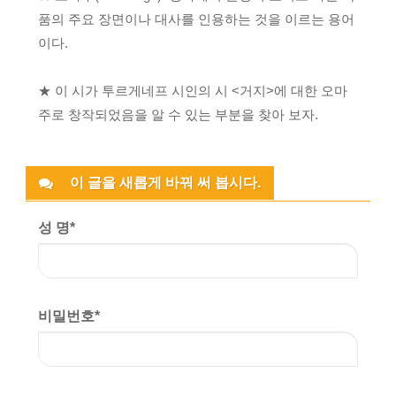
품의 주요 장면이나 대사를 인용하는 것을 이르는 용어
이다.
★ 이 시가 투르게네프 시인의 시 <거지>에 대한 오마
주로 창작되었음을 알 수 있는 부분을 찾아 보자.
이 글을 새롭게 바꿔 써 봅시다.
성 명
*
비밀번호
*