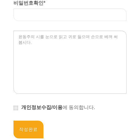
비밀번호확인
*
개인정보수집/이용
에 동의합니다.