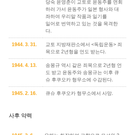
당숙 윤영춘이 교토로 윤동주를 면회
하러 가서 윤동주가 일본 형사와 대
좌하여 우리말 작품과 일기를
일어로 번역하고 있는 것을 목격한
다.
1944. 3. 31.
교토 지방재판소에서 <독립운동> 죄
목으로 2년형을 언도 받는다.
1944. 4. 13.
송몽규 역시 같은 죄목으로 2년형 언
도 받고 윤동주와 송몽규는 이후 큐
슈 후쿠오카 형무소에 수감된다.
1945. 2. 16.
큐슈 후쿠오카 형무소에서 사망.
사후 약력