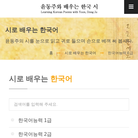
시로 배우는 한국어
윤동주의 시를 눈으로 읽고 귀로 들으며 손으로 베껴 써 봅시다.
홈
시로 배우는 한국어
한국어능력 6급
시로 배우는
한국어
한국어능력 1급
한국어능력 2급