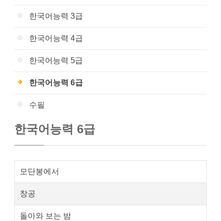
한국어능력 3급
한국어능력 4급
한국어능력 5급
한국어능력 6급
수필
한국어능력 6급
모단봉에서
창공
돌아와 보는 밤