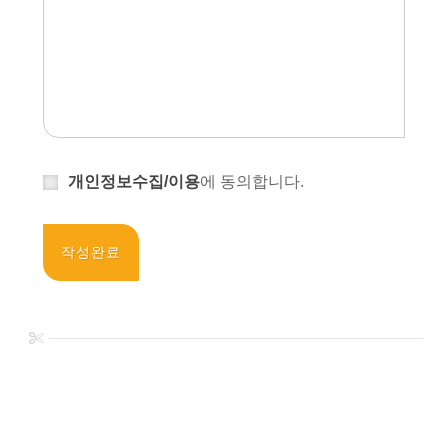
개인정보수집/이용
에 동의합니다.