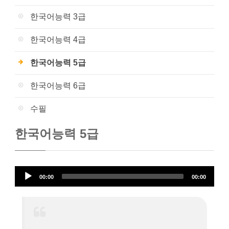
한국어능력 3급
한국어능력 4급
한국어능력 5급
한국어능력 6급
수필
한국어능력 5급
오
00:00
00:00
디
오
플
레