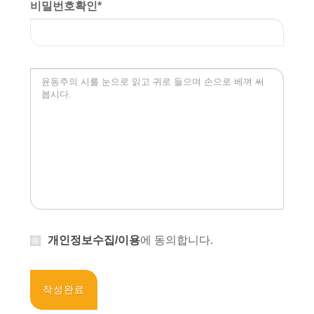
비밀번호확인
*
개인정보수집/이용
에 동의합니다.