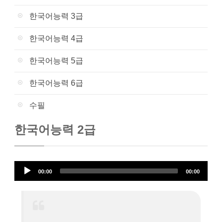
한국어능력 3급
한국어능력 4급
한국어능력 5급
한국어능력 6급
수필
한국어능력 2급
오
00:00
00:00
디
오
플
레