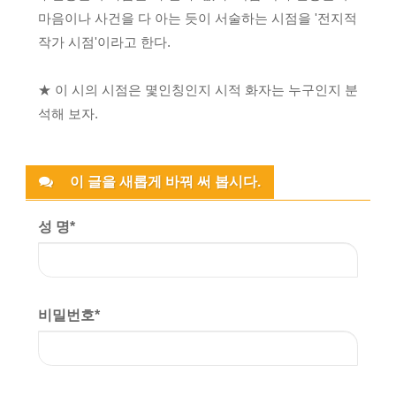
마음이나 사건을 다 아는 듯이 서술하는 시점을 '전지적
작가 시점'이라고 한다.
★ 이 시의 시점은 몇인칭인지 시적 화자는 누구인지 분
석해 보자.
이 글을 새롭게 바꿔 써 봅시다.
성 명
*
비밀번호
*